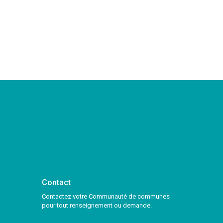
Contact
Contactez votre Communauté de communes
pour tout renseignement ou demande.