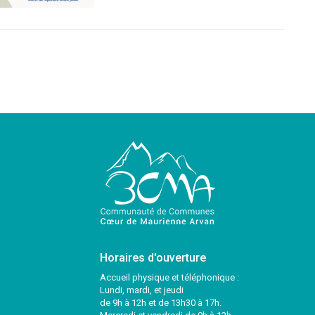
Horaires d'ouverture
Accueil physique et téléphonique :
Lundi, mardi, et jeudi
de 9h à 12h et de 13h30 à 17h.