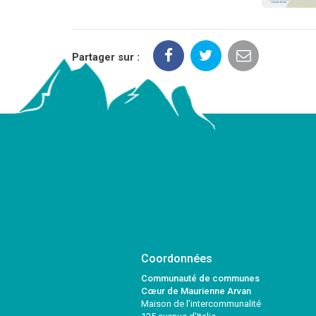
Partager sur :
Coordonnées
Communauté de communes
Cœur de Maurienne Arvan
Maison de l’intercommunalité