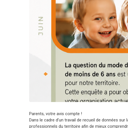
Parents, votre avis compte !
Dans le cadre d’un travail de recueil de données sur
professionnels du territoire afin de mieux compren