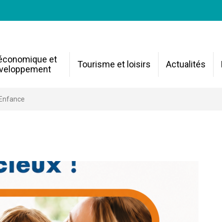
 économique et
Tourisme et loisirs
Actualités
veloppement
 Enfance