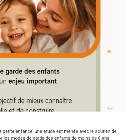
 la petite enfance, une étude est menée avec le soutien de
dre les modes de garde des enfants de moins de 6 ans.