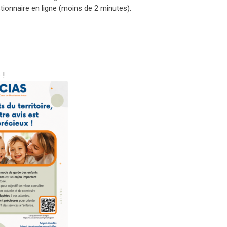
estionnaire en ligne (moins de 2 minutes).
 !