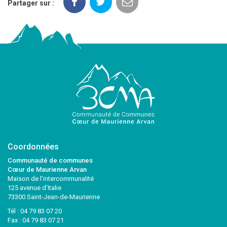
Partager sur :
Coordonnées
Communauté de communes
Cœur de Maurienne Arvan
Maison de l’intercommunalité
125 avenue d’Italie
73300 Saint-Jean-de-Maurienne
Tél :
04 79 83 07 20
Fax : 04 79 83 07 21