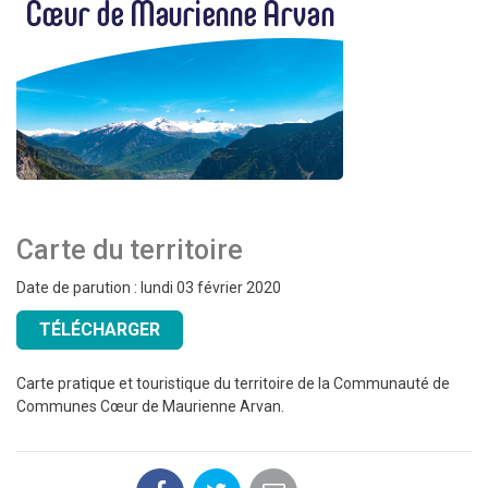
Carte du territoire
Date de parution : lundi 03 février 2020
TÉLÉCHARGER
Carte pratique et touristique du territoire de la Communauté de
Communes Cœur de Maurienne Arvan.