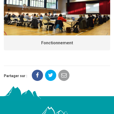
Fonctionnement
Partager sur :