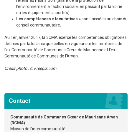
retenir au moins trois (allant de la protection de
l’environnement à l’action sociale, en passant par la voirie
ou les équipements sportifs).
Les compétences « facultatives »
sont laissées au choix du
conseil communautaire.
Au 1er janvier 2017, la 3CMA exerce les compétences obligatoires
définies par la loi ainsi que celles en vigueur sur les territoires de
l’ex Communauté de Communes Cœur de Maurienne et l’ex
Communauté de Communes de l’Arvan.
Crédit photo : © Freepik.com
Contact
Communauté de Communes Cœur de Maurienne Arvan
(3CMA)
Maison de l’intercommunalité