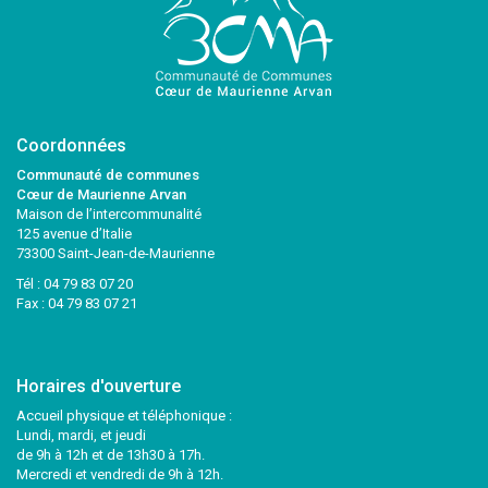
Coordonnées
Communauté de communes
Cœur de Maurienne Arvan
Maison de l’intercommunalité
125 avenue d’Italie
73300 Saint-Jean-de-Maurienne
Tél :
04 79 83 07 20
Fax : 04 79 83 07 21
Horaires d'ouverture
Accueil physique et téléphonique :
Lundi, mardi, et jeudi
de 9h à 12h et de 13h30 à 17h.
Mercredi et vendredi de 9h à 12h.