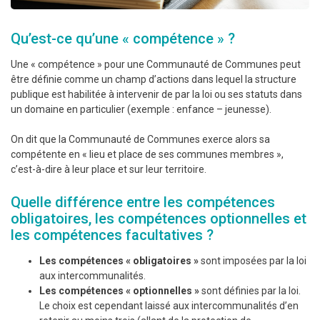
Qu’est-ce qu’une « compétence » ?
Une « compétence » pour une Communauté de Communes peut
être définie comme un champ d’actions dans lequel la structure
publique est habilitée à intervenir de par la loi ou ses statuts dans
un domaine en particulier (exemple : enfance – jeunesse).
On dit que la Communauté de Communes exerce alors sa
compétente en « lieu et place de ses communes membres »,
c’est-à-dire à leur place et sur leur territoire.
Quelle différence entre les compétences
obligatoires, les compétences optionnelles et
les compétences facultatives ?
Les compétences « obligatoires »
sont imposées par la loi
aux intercommunalités.
Les compétences « optionnelles »
sont définies par la loi.
Le choix est cependant laissé aux intercommunalités d’en