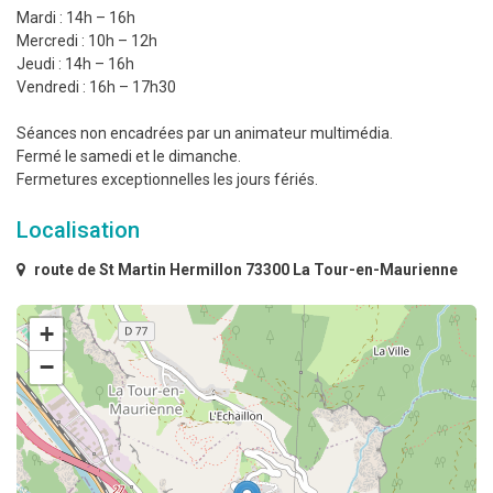
Mardi : 14h – 16h
Mercredi : 10h – 12h
Jeudi : 14h – 16h
Vendredi : 16h – 17h30
Séances non encadrées par un animateur multimédia.
Fermé le samedi et le dimanche.
Fermetures exceptionnelles les jours fériés.
Localisation
route de St Martin Hermillon 73300 La Tour-en-Maurienne
+
−