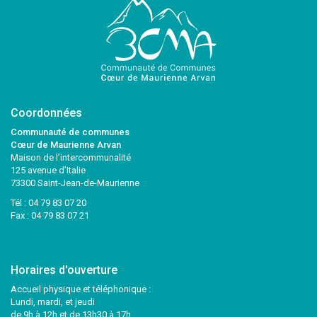
Coordonnées
Communauté de communes
Cœur de Maurienne Arvan
Maison de l’intercommunalité
125 avenue d’Italie
73300 Saint-Jean-de-Maurienne
Tél :
04 79 83 07 20
Fax : 04 79 83 07 21
Horaires d'ouverture
Accueil physique et téléphonique :
Lundi, mardi, et jeudi
de 9h à 12h et de 13h30 à 17h.