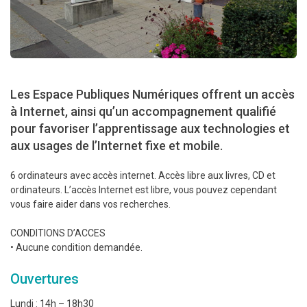
Les Espace Publiques Numériques offrent un accès
à Internet, ainsi qu’un accompagnement qualifié
pour favoriser l’apprentissage aux technologies et
aux usages de l’Internet fixe et mobile.
6 ordinateurs avec accès internet. Accès libre aux livres, CD et
ordinateurs. L’accès Internet est libre, vous pouvez cependant
vous faire aider dans vos recherches.
CONDITIONS D’ACCES
• Aucune condition demandée.
Ouvertures
Lundi : 14h – 18h30