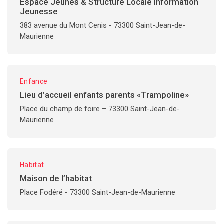
Espace Jeunes & Structure Locale Information
Jeunesse
383 avenue du Mont Cenis - 73300 Saint-Jean-de-
Maurienne
Enfance
Lieu d’accueil enfants parents «Trampoline»
Place du champ de foire – 73300 Saint-Jean-de-
Maurienne
Habitat
Maison de l’habitat
Place Fodéré - 73300 Saint-Jean-de-Maurienne