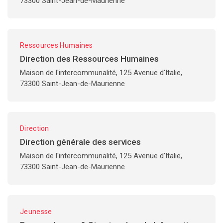
73300 Saint-Jean-de-Maurienne
Ressources Humaines
Direction des Ressources Humaines
Maison de l'intercommunalité, 125 Avenue d'Italie,
73300 Saint-Jean-de-Maurienne
Direction
Direction générale des services
Maison de l'intercommunalité, 125 Avenue d'Italie,
73300 Saint-Jean-de-Maurienne
Jeunesse