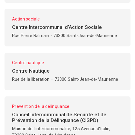
Action sociale
Centre Intercommunal d’Action Sociale
Rue Pierre Balmain - 73300 Saint-Jean-de-Maurienne
Centre nautique
Centre Nautique
Rue de la libération – 73300 Saint-Jean-de-Maurienne
Prévention de la délinquance
Conseil Intercommunal de Sécurité et de
Prévention de la Délinquance (CISPD)
Maison de l'intercommunalité, 125 Avenue d'Italie,