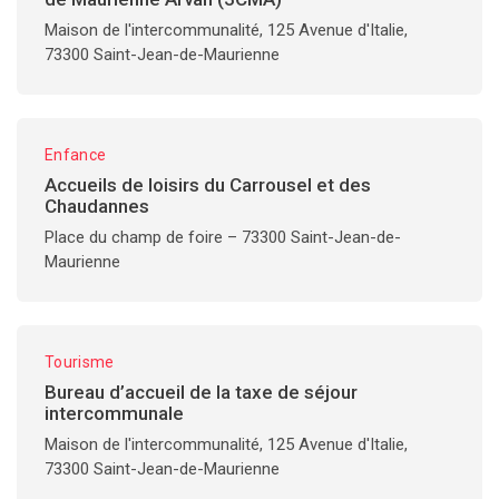
Maison de l'intercommunalité, 125 Avenue d'Italie,
73300 Saint-Jean-de-Maurienne
Enfance
Accueils de loisirs du Carrousel et des
Chaudannes
Place du champ de foire – 73300 Saint-Jean-de-
Maurienne
Tourisme
Bureau d’accueil de la taxe de séjour
intercommunale
Maison de l'intercommunalité, 125 Avenue d'Italie,
73300 Saint-Jean-de-Maurienne