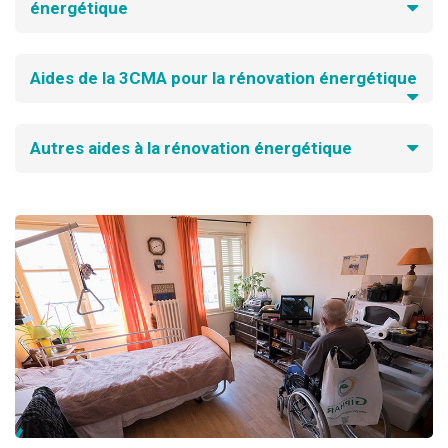
énergétique
Aides de la 3CMA pour la rénovation énergétique
Autres aides à la rénovation énergétique