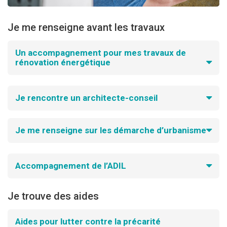
Je me renseigne avant les travaux
Un accompagnement pour mes travaux de
rénovation énergétique
Je rencontre un architecte-conseil
Je me renseigne sur les démarche d’urbanisme
Accompagnement de l’ADIL
Je trouve des aides
Aides pour lutter contre la précarité