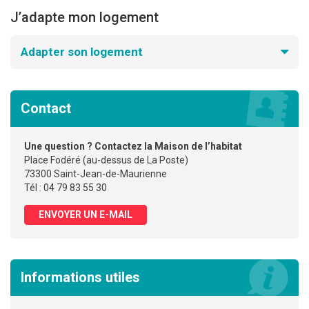
J’adapte mon logement
Adapter son logement
Contact
Une question ? Contactez la Maison de l’habitat
Place Fodéré (au-dessus de La Poste)
73300 Saint-Jean-de-Maurienne
Tél : 04 79 83 55 30
ENVOYER UN E-MAIL
Informations utiles