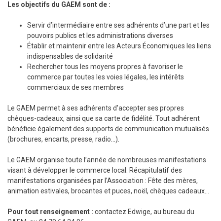
Les objectifs du GAEM sont de :
Servir d’intermédiaire entre ses adhérents d’une part et les
pouvoirs publics et les administrations diverses
Établir et maintenir entre les Acteurs Économiques les liens
indispensables de solidarité
Rechercher tous les moyens propres à favoriser le
commerce par toutes les voies légales, les intérêts
commerciaux de ses membres
Le GAEM permet à ses adhérents d’accepter ses propres
chèques-cadeaux, ainsi que sa carte de fidélité. Tout adhérent
bénéficie également des supports de communication mutualisés
(brochures, encarts, presse, radio…).
Le GAEM organise toute l’année de nombreuses manifestations
visant à développer le commerce local. Récapitulatif des
manifestations organisées par l’Association : Fête des mères,
animation estivales, brocantes et puces, noël, chèques cadeaux…
Pour tout renseignement :
contactez Edwige, au bureau du