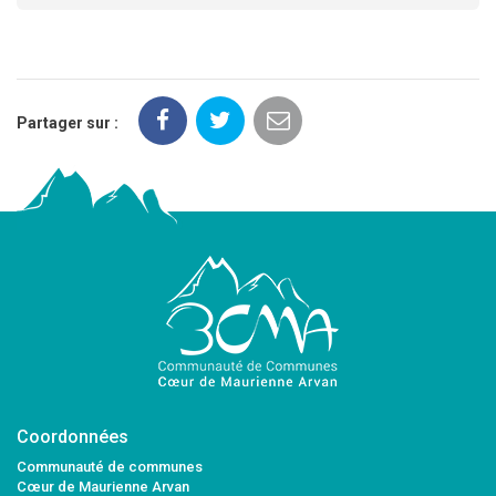
Partager sur :
Coordonnées
Communauté de communes
Cœur de Maurienne Arvan