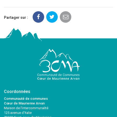
Partager sur :
Coordonnées
Communauté de communes
Cœur de Maurienne Arvan
Maison de l’intercommunalité
125 avenue d’Italie