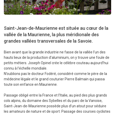
Saint-Jean-de-Maurienne est située au cœur de la
vallée de la Maurienne, la plus méridionale des
grandes vallées transversales de la Savoie.
Bien avant que la grande industrie ne fasse de la vallée l’un des
hauts lieux de la production d’aluminium, on y trouve une foule de
petits métiers. Joseph Opinel crée le célèbre couteau aujourd’hui
connu à l’échelle mondiale.
N’oublions pas le docteur Fodéré, considéré comme le père de la
médecine légale et le grand couturier Pierre Balmain qui passa
toute son enfance en Maurienne.
Passage obligé entre la France et l’Italie, au pied des plus grands
cols alpins, du domaine des Sybelles et du parc de la Vanoise,
Saint-Jean-de-Maurienne possède plus d’un atout pour séduire
les amateurs de nature et de sport. Passage des courses cyclistes