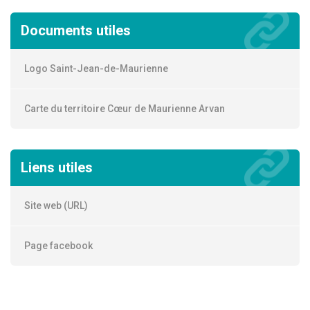
Documents utiles
Logo Saint-Jean-de-Maurienne
Carte du territoire Cœur de Maurienne Arvan
Liens utiles
Site web (URL)
Page facebook