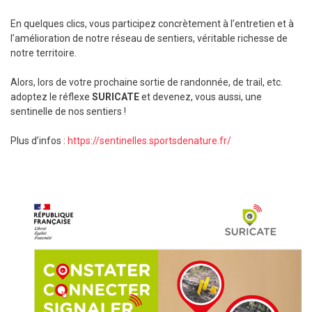
En quelques clics, vous participez concrètement à l’entretien et à
l’amélioration de notre réseau de sentiers, véritable richesse de
notre territoire.
Alors, lors de votre prochaine sortie de randonnée, de trail, etc.
adoptez le réflexe
SURICATE
et devenez, vous aussi, une
sentinelle de nos sentiers !
Plus d’infos :
https://sentinelles.sportsdenature.fr/