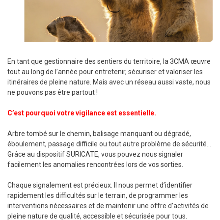
En tant que gestionnaire des sentiers du territoire, la 3CMA œuvre
tout au long de l’année pour entretenir, sécuriser et valoriser les
itinéraires de pleine nature. Mais avec un réseau aussi vaste, nous
ne pouvons pas être partout !
C’est pourquoi votre vigilance est essentielle.
Arbre tombé sur le chemin, balisage manquant ou dégradé,
éboulement, passage difficile ou tout autre problème de sécurité…
Grâce au dispositif SURICATE, vous pouvez nous signaler
facilement les anomalies rencontrées lors de vos sorties.
Chaque signalement est précieux. Il nous permet d’identifier
rapidement les difficultés sur le terrain, de programmer les
interventions nécessaires et de maintenir une offre d’activités de
pleine nature de qualité, accessible et sécurisée pour tous.