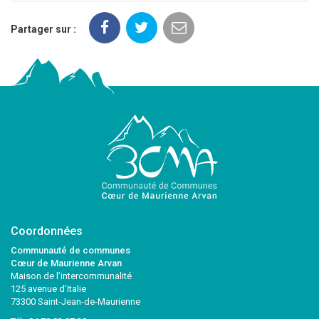
Partager sur :
Coordonnées
Communauté de communes
Cœur de Maurienne Arvan
Maison de l’intercommunalité
125 avenue d’Italie
73300 Saint-Jean-de-Maurienne