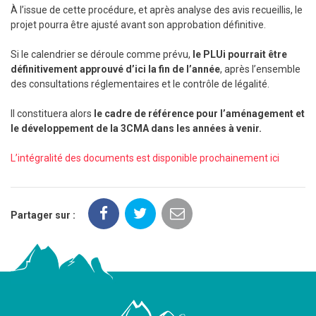
À l’issue de cette procédure, et après analyse des avis recueillis, le
projet pourra être ajusté avant son approbation définitive.
Si le calendrier se déroule comme prévu,
le PLUi pourrait être
définitivement approuvé d’ici la fin de l’année
, après l’ensemble
des consultations réglementaires et le contrôle de légalité.
Il constituera alors
le cadre de référence pour l’aménagement et
le développement de la 3CMA dans les années à venir.
L’intégralité des documents est disponible prochainement ici
Partager sur :