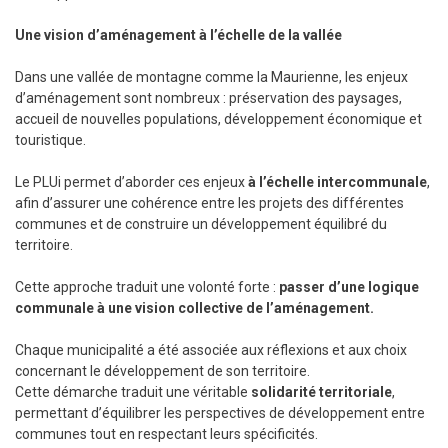
Une vision d’aménagement à l’échelle de la vallée
Dans une vallée de montagne comme la Maurienne, les enjeux
d’aménagement sont nombreux : préservation des paysages,
accueil de nouvelles populations, développement économique et
touristique.
Le PLUi permet d’aborder ces enjeux
à l’échelle intercommunale
,
afin d’assurer une cohérence entre les projets des différentes
communes et de construire un développement équilibré du
territoire.
Cette approche traduit une volonté forte :
passer d’une logique
communale à une vision collective de l’aménagement.
Chaque municipalité a été associée aux réflexions et aux choix
concernant le développement de son territoire.
Cette démarche traduit une véritable
solidarité territoriale
,
permettant d’équilibrer les perspectives de développement entre
communes tout en respectant leurs spécificités.