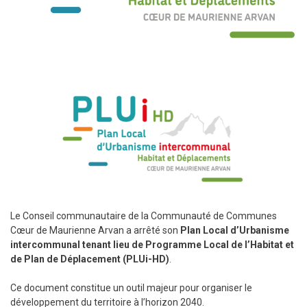
Le Conseil communautaire de la Communauté de Communes
Cœur de Maurienne Arvan a arrêté son
Plan Local d’Urbanisme
intercommunal tenant lieu de Programme Local de l’Habitat et
de Plan de Déplacement (PLUi-HD)
.
Ce document constitue un outil majeur pour organiser le
développement du territoire à l’horizon 2040.