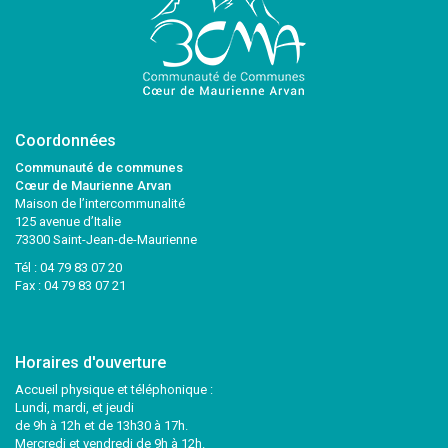
Coordonnées
Communauté de communes
Cœur de Maurienne Arvan
Maison de l’intercommunalité
125 avenue d’Italie
73300 Saint-Jean-de-Maurienne
Tél :
04 79 83 07 20
Fax : 04 79 83 07 21
Horaires d'ouverture
Accueil physique et téléphonique :
Lundi, mardi, et jeudi
de 9h à 12h et de 13h30 à 17h.
Mercredi et vendredi de 9h à 12h.