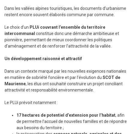
Dans les vallées alpines touristiques, les documents d’urbanisme
restent encore souvent élaborés commune par commune.
Le choix d’un
PLUi couvrant l’ensemble du territoire
intercommunal
constitue donc une démarche ambitieuse et
pionnière, permettant de mieux coordonner les politiques
d’aménagement et de renforcer l’attractivité de la vallée.
Un développement raisonné et attractif
Dans un contexte marqué par les nouvelles exigences nationales
en matière de sobriété foncière et par l’évolution du
SCOT de
Maurienne
, les élus ont souhaité construire un projet conciliant
attractivité et responsabilité environnementale.
Le PLUi prévoit notamment :
17 hectares de potentiel d’extension pour l’habitat
, afin
de permettre l’accueil de nouvelles familles et de répondre
aux besoins du territoire ;