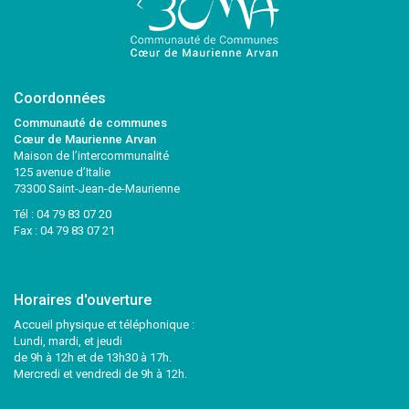
Coordonnées
Communauté de communes
Cœur de Maurienne Arvan
Maison de l’intercommunalité
125 avenue d’Italie
73300 Saint-Jean-de-Maurienne
Tél :
04 79 83 07 20
Fax : 04 79 83 07 21
Horaires d'ouverture
Accueil physique et téléphonique :
Lundi, mardi, et jeudi
de 9h à 12h et de 13h30 à 17h.
Mercredi et vendredi de 9h à 12h.