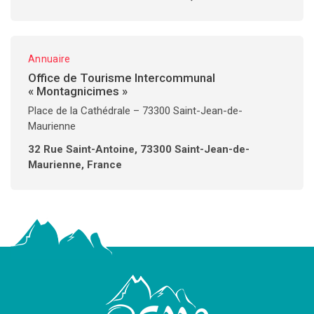
Annuaire
Office de Tourisme Intercommunal
« Montagnicimes »
Place de la Cathédrale – 73300 Saint-Jean-de-
Maurienne
32 Rue Saint-Antoine, 73300 Saint-Jean-de-
Maurienne, France