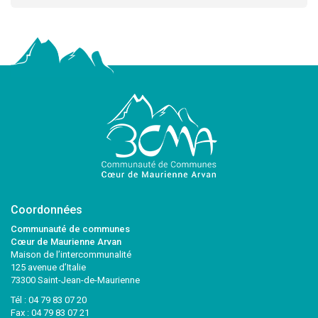
Coordonnées
Communauté de communes
Cœur de Maurienne Arvan
Maison de l’intercommunalité
125 avenue d’Italie
73300 Saint-Jean-de-Maurienne
Tél :
04 79 83 07 20
Fax : 04 79 83 07 21