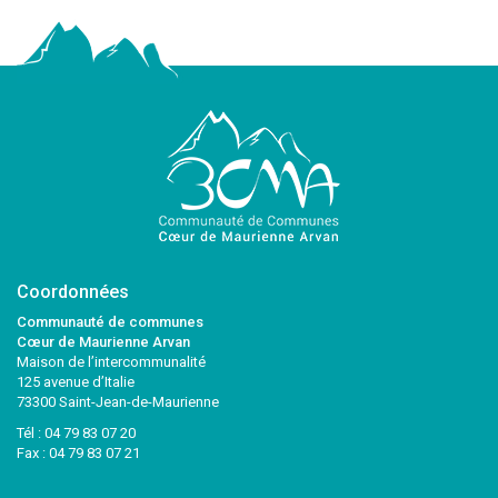
Coordonnées
Communauté de communes
Cœur de Maurienne Arvan
Maison de l’intercommunalité
125 avenue d’Italie
73300 Saint-Jean-de-Maurienne
Tél :
04 79 83 07 20
Fax : 04 79 83 07 21