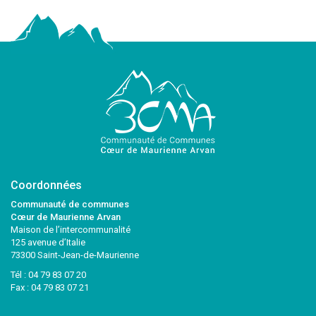
Coordonnées
Communauté de communes
Cœur de Maurienne Arvan
Maison de l’intercommunalité
125 avenue d’Italie
73300 Saint-Jean-de-Maurienne
Tél :
04 79 83 07 20
Fax : 04 79 83 07 21