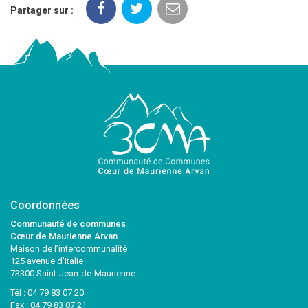
Partager sur :
Coordonnées
Communauté de communes
Cœur de Maurienne Arvan
Maison de l’intercommunalité
125 avenue d’Italie
73300 Saint-Jean-de-Maurienne
Tél :
04 79 83 07 20
Fax : 04 79 83 07 21