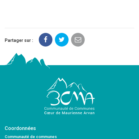
Partager sur :
Coordonnées
Communauté de communes