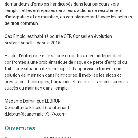
demandeurs d’emplois handicapés dans leur parcours vers
l’emploi, et les entreprises dans leurs actions de recrutement,
d’intégration et de maintien, en complémentarité avec les acteurs
de droit commun.
Cap Emploi est habilité pour le CEP, Conseil en évolution
professionnelle, depuis 2015.
– aider l’entreprise et le salarié ou un travailleur indépendant
confrontés à une problématique de risque de perte d’emploi du
fait d’une situation de handicap. Cet appui vise à trouver une
solution de maintien dans l’entreprise. Il mobilise les aides et
prestations techniques, humaines et financières nécessaires au
succès du maintien dans l’emploi.
Madame Dominique LEBRUN
Consultante Emploi Recrutement
d.lebrun@capemploi73-74.com
Ouvertures