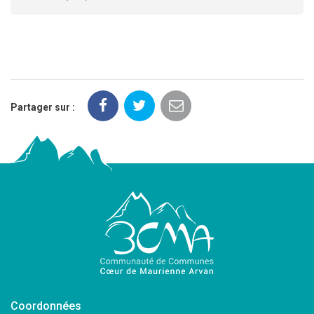
Partager sur :
Coordonnées