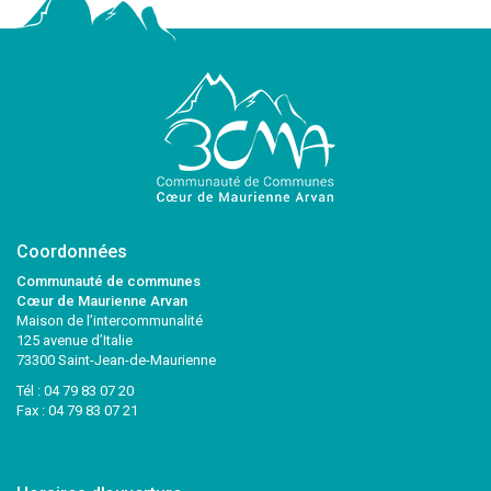
Coordonnées
Communauté de communes
Cœur de Maurienne Arvan
Maison de l’intercommunalité
125 avenue d’Italie
73300 Saint-Jean-de-Maurienne
Tél :
04 79 83 07 20
Fax : 04 79 83 07 21