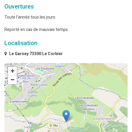
Ouvertures
Toute l’année tous les jours.
Reporté en cas de mauvais temps.
Localisation
Le Garney 73300 Le Corbier
+
−