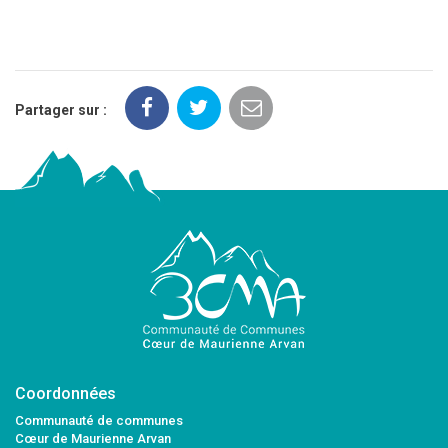
Partager sur :
Coordonnées
Communauté de communes
Cœur de Maurienne Arvan