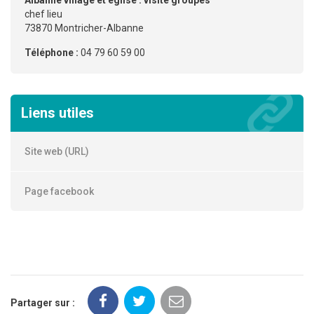
chef lieu
73870 Montricher-Albanne
Téléphone :
04 79 60 59 00
Liens utiles
Site web (URL)
Page facebook
Partager sur :