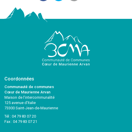
Coordonnées
Communauté de communes
Cœur de Maurienne Arvan
Maison de l’intercommunalité
125 avenue d’Italie
73300 Saint-Jean-de-Maurienne
Tél :
04 79 83 07 20
Fax : 04 79 83 07 21