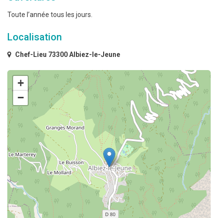
Toute l’année tous les jours.
Localisation
Chef-Lieu 73300 Albiez-le-Jeune
+
−