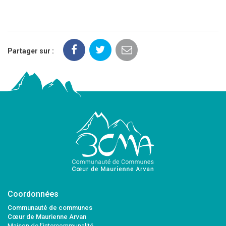
Partager sur :
Coordonnées
Communauté de communes
Cœur de Maurienne Arvan
Maison de l’intercommunalité