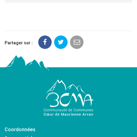
Partager sur :
Coordonnées