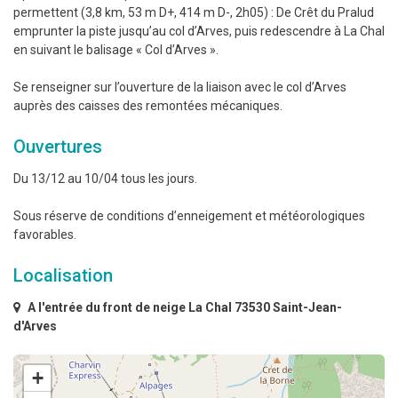
permettent (3,8 km, 53 m D+, 414 m D-, 2h05) : De Crêt du Pralud
emprunter la piste jusqu’au col d’Arves, puis redescendre à La Chal
en suivant le balisage « Col d’Arves ».
Se renseigner sur l’ouverture de la liaison avec le col d’Arves
auprès des caisses des remontées mécaniques.
Ouvertures
Du 13/12 au 10/04 tous les jours.
Sous réserve de conditions d’enneigement et météorologiques
favorables.
Localisation
A l'entrée du front de neige La Chal 73530 Saint-Jean-
d'Arves
+