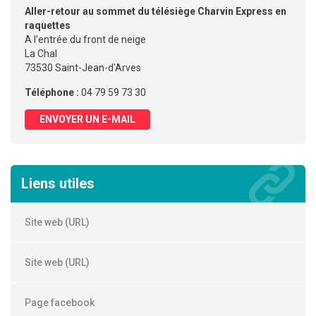
Aller-retour au sommet du télésiège Charvin Express en
raquettes
A l'entrée du front de neige
La Chal
73530 Saint-Jean-d'Arves
Téléphone :
04 79 59 73 30
ENVOYER UN E-MAIL
Liens utiles
Site web (URL)
Site web (URL)
Page facebook