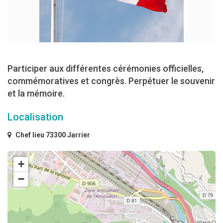
Participer aux différentes cérémonies officielles,
commémoratives et congrès. Perpétuer le souvenir
et la mémoire.
Localisation
Chef lieu 73300 Jarrier
+
−