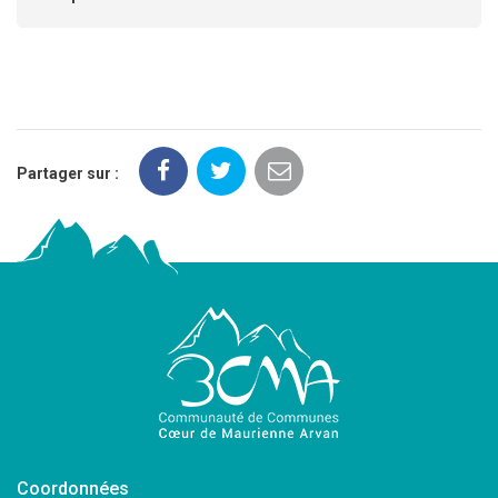
Partager sur :
Coordonnées