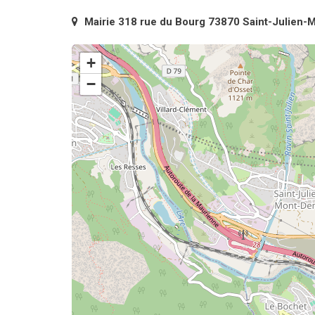
Mairie 318 rue du Bourg 73870 Saint-Julien-
+
−