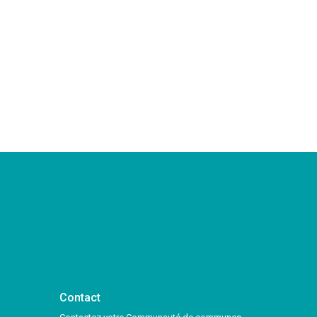
Contact