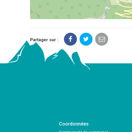
Partager sur :
Coordonnées