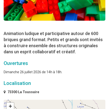
Animation ludique et participative autour de 600
briques grand format. Petits et grands sont invités
à construire ensemble des structures originales
dans un esprit collaboratif et créatif.
Ouvertures
Dimanche 26 juillet 2026 de 14h à 18h.
Localisation
73300 La Toussuire
+