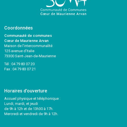
Coordonnées
Communauté de communes
Cœur de Maurienne Arvan
Maison de l’intercommunalité
125 avenue d’Italie
73300 Saint-Jean-de-Maurienne
Tél :
04 79 83 07 20
Fax : 04 79 83 07 21
Horaires d'ouverture
Accueil physique et téléphonique :
Lundi, mardi, et jeudi
de 9h à 12h et de 13h30 à 17h.
Mercredi et vendredi de 9h à 12h.