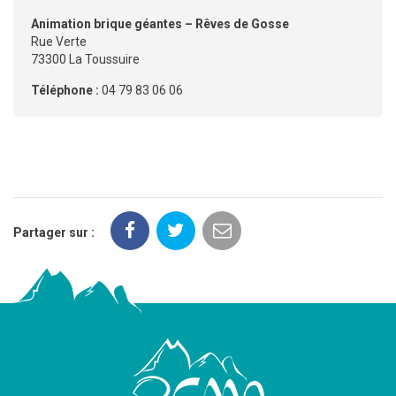
Animation brique géantes – Rêves de Gosse
Rue Verte
73300 La Toussuire
Téléphone :
04 79 83 06 06
Partager sur :