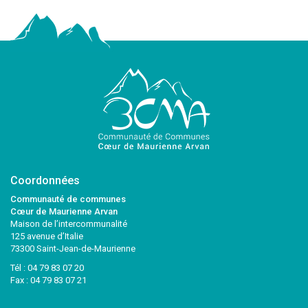
Coordonnées
Communauté de communes
Cœur de Maurienne Arvan
Maison de l’intercommunalité
125 avenue d’Italie
73300 Saint-Jean-de-Maurienne
Tél :
04 79 83 07 20
Fax : 04 79 83 07 21