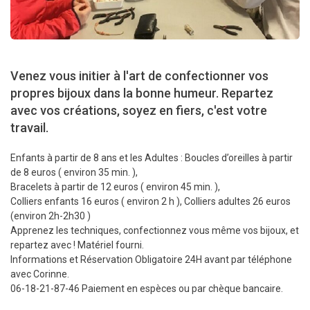
Venez vous initier à l'art de confectionner vos
propres bijoux dans la bonne humeur. Repartez
avec vos créations, soyez en fiers, c'est votre
travail.
Enfants à partir de 8 ans et les Adultes : Boucles d’oreilles à partir
de 8 euros ( environ 35 min. ),
Bracelets à partir de 12 euros ( environ 45 min. ),
Colliers enfants 16 euros ( environ 2 h ), Colliers adultes 26 euros
(environ 2h-2h30 )
Apprenez les techniques, confectionnez vous même vos bijoux, et
repartez avec ! Matériel fourni.
Informations et Réservation Obligatoire 24H avant par téléphone
avec Corinne.
06-18-21-87-46 Paiement en espèces ou par chèque bancaire.