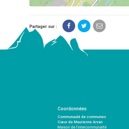
Partager sur :
Coordonnées
Communauté de communes
Cœur de Maurienne Arvan
Maison de l’intercommunalité