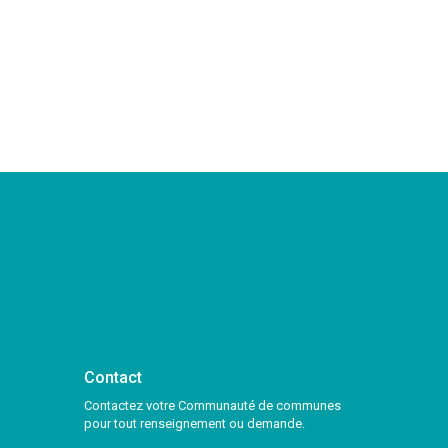
Contact
Contactez votre Communauté de communes
pour tout renseignement ou demande.