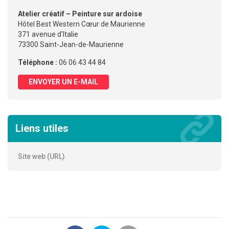
Atelier créatif – Peinture sur ardoise
Hôtel Best Western Cœur de Maurienne
371 avenue d'Italie
73300 Saint-Jean-de-Maurienne
Téléphone :
06 06 43 44 84
ENVOYER UN E-MAIL
Liens utiles
Site web (URL)