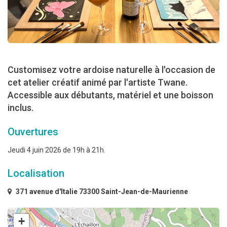
Customisez votre ardoise naturelle à l'occasion de
cet atelier créatif animé par l'artiste Twane.
Accessible aux débutants, matériel et une boisson
inclus.
Ouvertures
Jeudi 4 juin 2026 de 19h à 21h.
Localisation
371 avenue d'Italie 73300 Saint-Jean-de-Maurienne
+