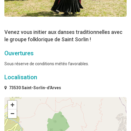
Venez vous initier aux danses traditionnelles avec
le groupe folklorique de Saint Sorlin !
Ouvertures
Sous réserve de conditions météo favorables.
Localisation
73530 Saint-Sorlin-d'Arves
+
−