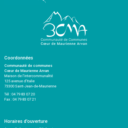
Coordonnées
Communauté de communes
Cœur de Maurienne Arvan
Maison de l’intercommunalité
125 avenue d’Italie
73300 Saint-Jean-de-Maurienne
Tél :
04 79 83 07 20
Fax : 04 79 83 07 21
Horaires d'ouverture