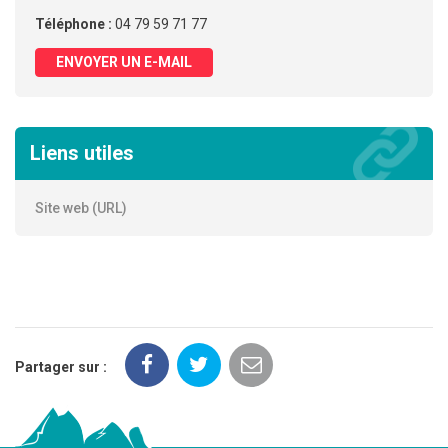
Téléphone :
04 79 59 71 77
ENVOYER UN E-MAIL
Liens utiles
Site web (URL)
Partager sur :