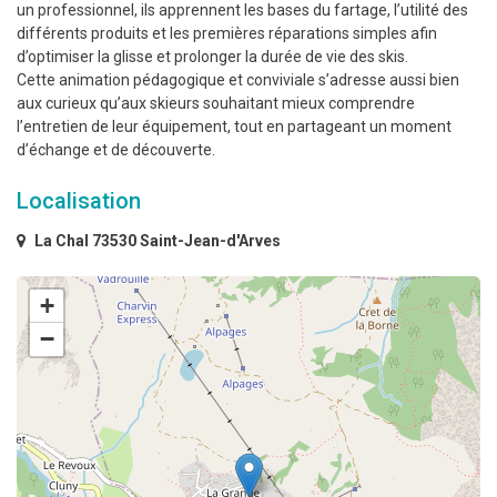
un professionnel, ils apprennent les bases du fartage, l’utilité des
différents produits et les premières réparations simples afin
d’optimiser la glisse et prolonger la durée de vie des skis.
Cette animation pédagogique et conviviale s’adresse aussi bien
aux curieux qu’aux skieurs souhaitant mieux comprendre
l’entretien de leur équipement, tout en partageant un moment
d’échange et de découverte.
Localisation
La Chal 73530 Saint-Jean-d'Arves
+
−