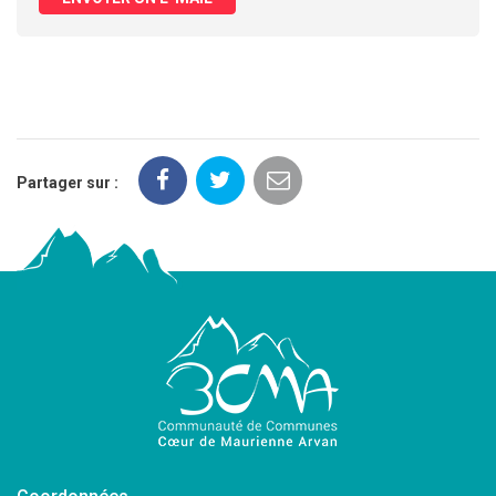
Partager sur :