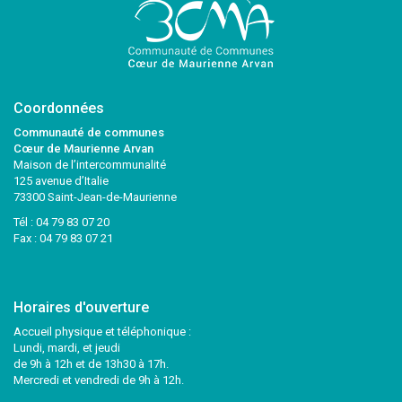
Coordonnées
Communauté de communes
Cœur de Maurienne Arvan
Maison de l’intercommunalité
125 avenue d’Italie
73300 Saint-Jean-de-Maurienne
Tél :
04 79 83 07 20
Fax : 04 79 83 07 21
Horaires d'ouverture
Accueil physique et téléphonique :
Lundi, mardi, et jeudi
de 9h à 12h et de 13h30 à 17h.
Mercredi et vendredi de 9h à 12h.