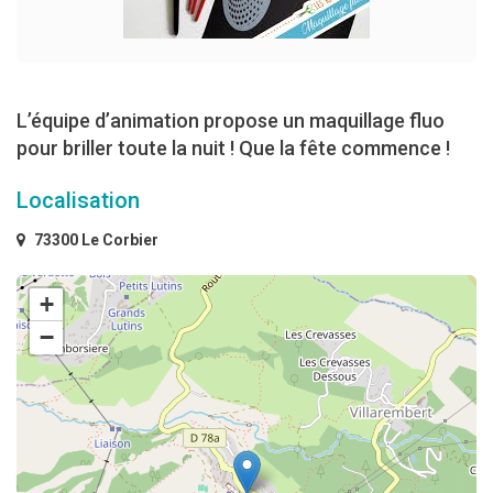
L’équipe d’animation propose un maquillage fluo
pour briller toute la nuit ! Que la fête commence !
Localisation
73300 Le Corbier
+
−