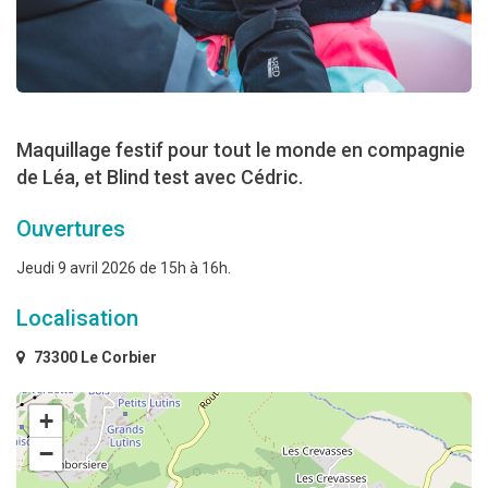
Maquillage festif pour tout le monde en compagnie
de Léa, et Blind test avec Cédric.
Ouvertures
Jeudi 9 avril 2026 de 15h à 16h.
Localisation
73300 Le Corbier
+
−