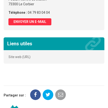
73300 Le Corbier
Téléphone :
04 79 83 04 04
ENVOYER UN E-MAIL
Liens utiles
Site web (URL)
Partager sur :