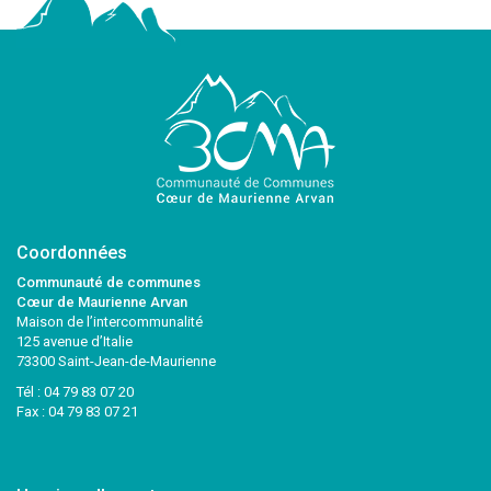
Coordonnées
Communauté de communes
Cœur de Maurienne Arvan
Maison de l’intercommunalité
125 avenue d’Italie
73300 Saint-Jean-de-Maurienne
Tél :
04 79 83 07 20
Fax : 04 79 83 07 21