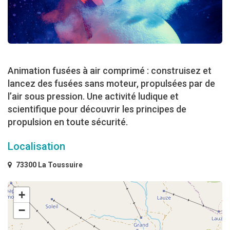
Animation fusées à air comprimé : construisez et
lancez des fusées sans moteur, propulsées par de
l’air sous pression. Une activité ludique et
scientifique pour découvrir les principes de
propulsion en toute sécurité.
Localisation
73300 La Toussuire
+
−