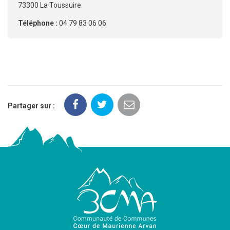
73300 La Toussuire
Téléphone :
04 79 83 06 06
Partager sur :