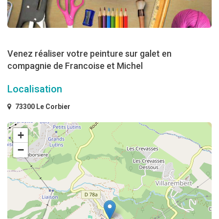
Venez réaliser votre peinture sur galet en
compagnie de Francoise et Michel
Localisation
73300 Le Corbier
+
−