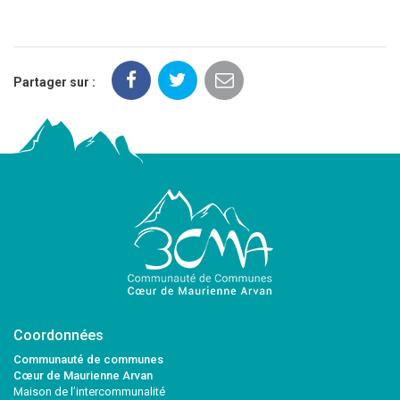
Partager sur :
Coordonnées
Communauté de communes
Cœur de Maurienne Arvan
Maison de l’intercommunalité