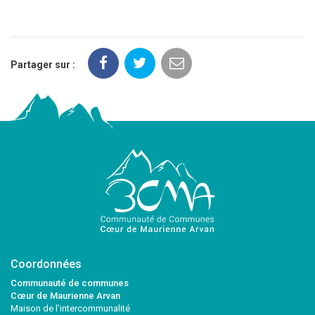
Partager sur :
Coordonnées
Communauté de communes
Cœur de Maurienne Arvan
Maison de l’intercommunalité