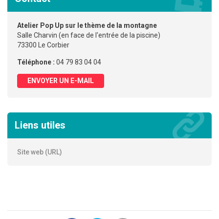
Atelier Pop Up sur le thème de la montagne
Salle Charvin (en face de l'entrée de la piscine)
73300 Le Corbier
Téléphone :
04 79 83 04 04
ENVOYER UN E-MAIL
Liens utiles
Site web (URL)