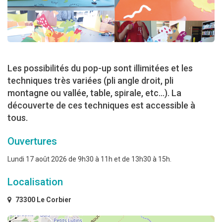
Les possibilités du pop-up sont illimitées et les
techniques très variées (pli angle droit, pli
montagne ou vallée, table, spirale, etc...). La
découverte de ces techniques est accessible à
tous.
Ouvertures
Lundi 17 août 2026 de 9h30 à 11h et de 13h30 à 15h.
Localisation
73300 Le Corbier