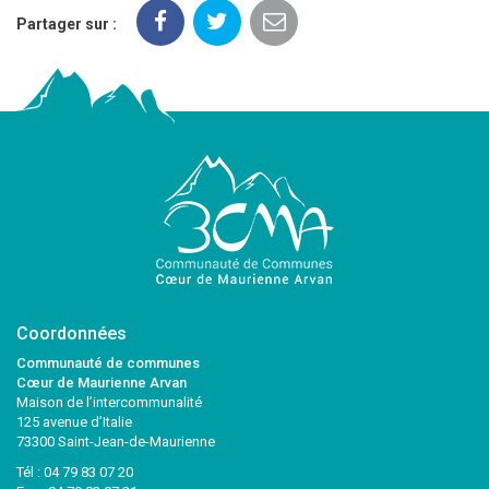
Partager sur :
Coordonnées
Communauté de communes
Cœur de Maurienne Arvan
Maison de l’intercommunalité
125 avenue d’Italie
73300 Saint-Jean-de-Maurienne
Tél :
04 79 83 07 20