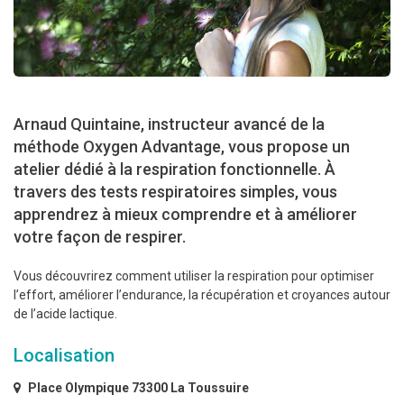
Arnaud Quintaine, instructeur avancé de la
méthode Oxygen Advantage, vous propose un
atelier dédié à la respiration fonctionnelle. À
travers des tests respiratoires simples, vous
apprendrez à mieux comprendre et à améliorer
votre façon de respirer.
Vous découvrirez comment utiliser la respiration pour optimiser
l’effort, améliorer l’endurance, la récupération et croyances autour
de l’acide lactique.
Localisation
Place Olympique 73300 La Toussuire