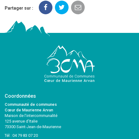
Partager sur :
Coordonnées
Communauté de communes
Cœur de Maurienne Arvan
Maison de l’intercommunalité
125 avenue d’Italie
73300 Saint-Jean-de-Maurienne
Tél :
04 79 83 07 20