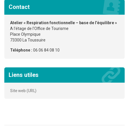
Contact
Atelier « Respiration fonctionnelle – base de l’équilibre »
A l'étage de l'Office de Tourisme
Place Olympique
73300 La Toussuire
Téléphone :
06 06 84 08 10
Liens utiles
Site web (URL)