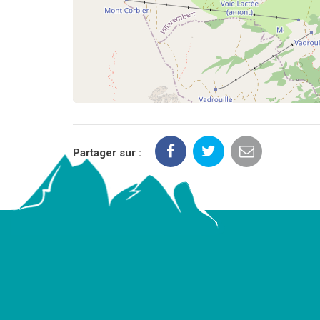
Partager sur :