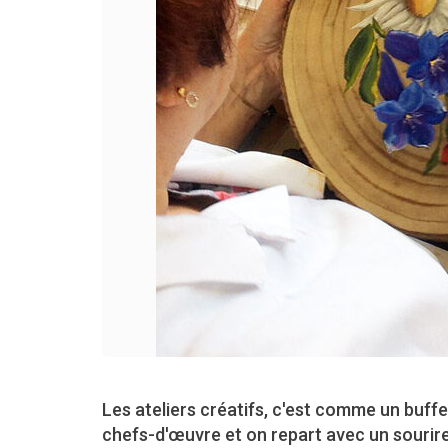
Les ateliers créatifs, c'est comme un buffe
chefs-d'œuvre et on repart avec un sourire j