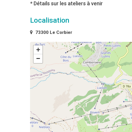
* Détails sur les ateliers à venir
Localisation
73300 Le Corbier
+
−