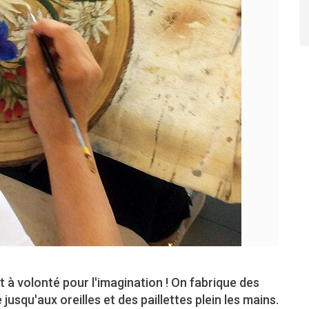
t à volonté pour l'imagination ! On fabrique des
usqu'aux oreilles et des paillettes plein les mains.