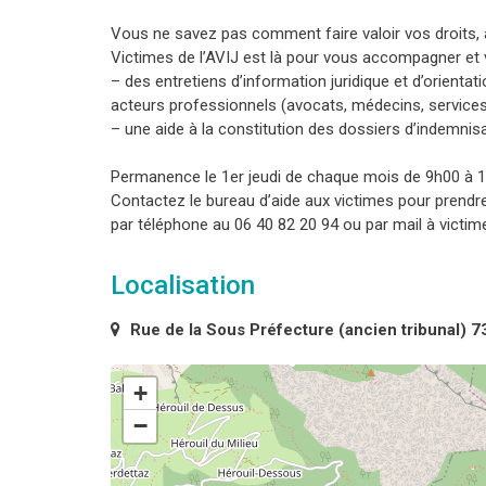
Vous ne savez pas comment faire valoir vos droits, à
Victimes de l’AVIJ est là pour vous accompagner et
– des entretiens d’information juridique et d’orientati
acteurs professionnels (avocats, médecins, service
– une aide à la constitution des dossiers d’indemnis
Permanence le 1er jeudi de chaque mois de 9h00 à 
Contactez le bureau d’aide aux victimes pour prend
par téléphone au 06 40 82 20 94 ou par mail à victime
Localisation
Rue de la Sous Préfecture (ancien tribunal) 
+
−