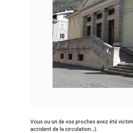
Vous ou un de vos proches avez été victime
accident de la circulation...).