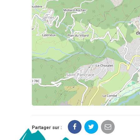
Partager sur :