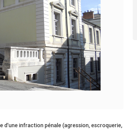
 d'une infraction pénale (agression, escroquerie,