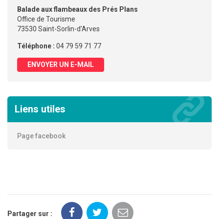
Balade aux flambeaux des Prés Plans
Office de Tourisme
73530 Saint-Sorlin-d'Arves
Téléphone :
04 79 59 71 77
ENVOYER UN E-MAIL
Liens utiles
Page facebook
Partager sur :