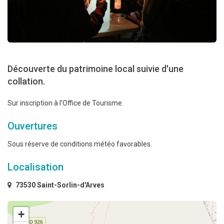
Découverte du patrimoine local suivie d'une
collation.
Sur inscription à l’Office de Tourisme.
Ouvertures
Sous réserve de conditions météo favorables.
Localisation
73530 Saint-Sorlin-d'Arves
+