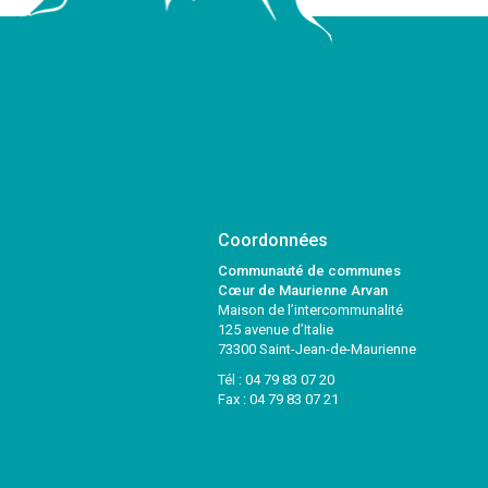
Coordonnées
Communauté de communes
Cœur de Maurienne Arvan
Maison de l’intercommunalité
125 avenue d’Italie
73300 Saint-Jean-de-Maurienne
Tél :
04 79 83 07 20
Fax : 04 79 83 07 21