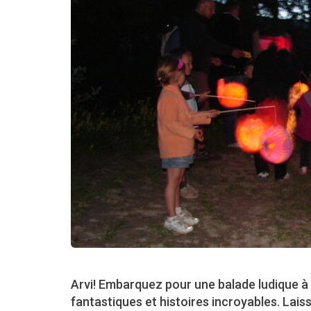
Arvi! Embarquez pour une balade ludique à
fantastiques et histoires incroyables. Laiss