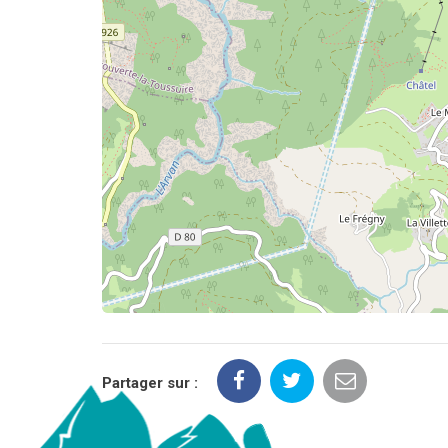
Partager sur :