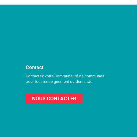
Contact
Contactez votre Communauté de communes
pour tout renseignement ou demande.
NOUS CONTACTER