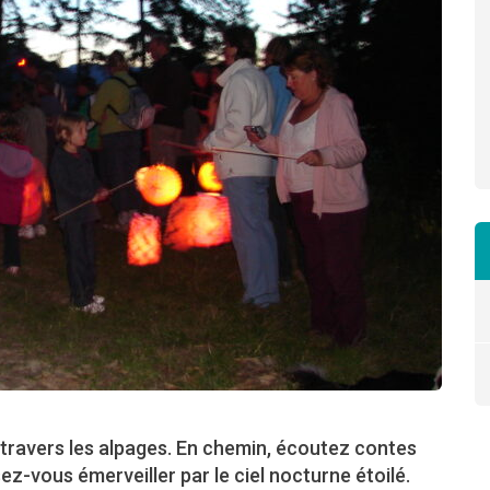
 travers les alpages. En chemin, écoutez contes
ez-vous émerveiller par le ciel nocturne étoilé.