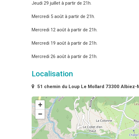
Jeudi 29 juillet à partir de 21h.
Mercredi 5 août à partir de 21h.
Mercredi 12 août à partir de 21h.
Mercredi 19 août à partir de 21h.
Mercredi 26 août à partir de 21h.
Localisation
51 chemin du Loup Le Mollard 73300 Albiez-
+
−