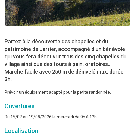
Partez à la découverte des chapelles et du
patrimoine de Jarrier, accompagné d'un bénévole
qui vous fera découvrir trois des cinq chapelles du
village ainsi que des fours à pain, oratoires…
Marche facile avec 250 m de dénivelé max, durée
3h.
Prévoir un équipement adapté pour la petite randonnée.
Ouvertures
Du 15/07 au 19/08/2026 le mercredi de 9h à 12h.
Localisation