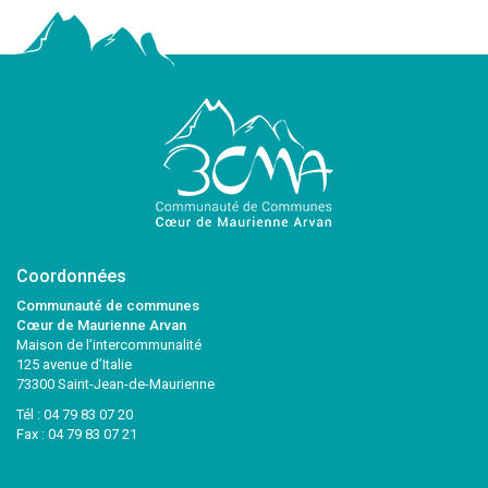
Coordonnées
Communauté de communes
Cœur de Maurienne Arvan
Maison de l’intercommunalité
125 avenue d’Italie
73300 Saint-Jean-de-Maurienne
Tél :
04 79 83 07 20
Fax : 04 79 83 07 21