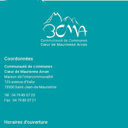
Coordonnées
Communauté de communes
Cœur de Maurienne Arvan
Maison de l’intercommunalité
125 avenue d’Italie
73300 Saint-Jean-de-Maurienne
Tél :
04 79 83 07 20
Fax : 04 79 83 07 21
Horaires d'ouverture