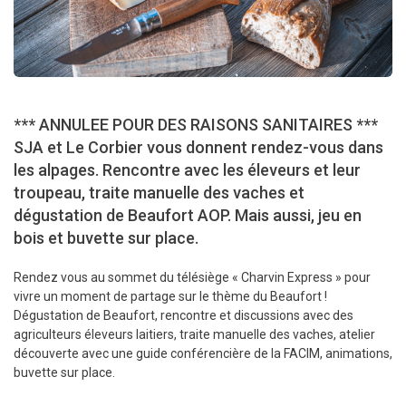
*** ANNULEE POUR DES RAISONS SANITAIRES ***
SJA et Le Corbier vous donnent rendez-vous dans
les alpages. Rencontre avec les éleveurs et leur
troupeau, traite manuelle des vaches et
dégustation de Beaufort AOP. Mais aussi, jeu en
bois et buvette sur place.
Rendez vous au sommet du télésiège « Charvin Express » pour
vivre un moment de partage sur le thème du Beaufort !
Dégustation de Beaufort, rencontre et discussions avec des
agriculteurs éleveurs laitiers, traite manuelle des vaches, atelier
découverte avec une guide conférencière de la FACIM, animations,
buvette sur place.