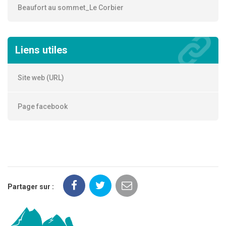
Beaufort au sommet_Le Corbier
Liens utiles
Site web (URL)
Page facebook
Partager sur :