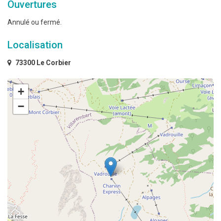
Ouvertures
Annulé ou fermé.
Localisation
73300 Le Corbier
+
−