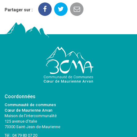
Partager sur :
Coordonnées
Communauté de communes
Cœur de Maurienne Arvan
Maison de l’intercommunalité
125 avenue d’Italie
73300 Saint-Jean-de-Maurienne
Tél :
04 79 83 07 20