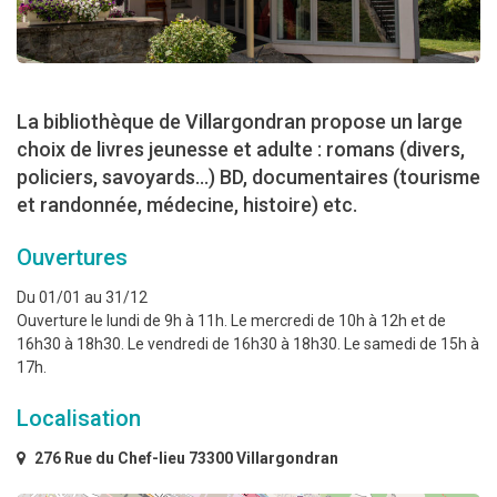
La bibliothèque de Villargondran propose un large
choix de livres jeunesse et adulte : romans (divers,
policiers, savoyards...) BD, documentaires (tourisme
et randonnée, médecine, histoire) etc.
Ouvertures
Du 01/01 au 31/12
Ouverture le lundi de 9h à 11h. Le mercredi de 10h à 12h et de
16h30 à 18h30. Le vendredi de 16h30 à 18h30. Le samedi de 15h à
17h.
Localisation
276 Rue du Chef-lieu 73300 Villargondran