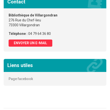
Contact
Bibliothèque de Villargondran
276 Rue du Chef-lieu
73300 Villargondran
Téléphone :
04 79 64 36 80
ENVOYER UN E-MAIL
Liens utiles
Page facebook