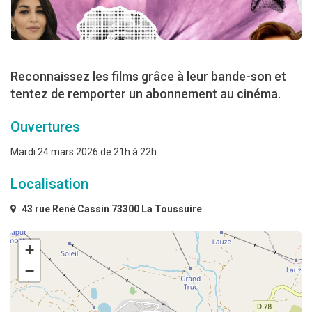
Reconnaissez les films grâce à leur bande-son et
tentez de remporter un abonnement au cinéma.
Ouvertures
Mardi 24 mars 2026 de 21h à 22h.
Localisation
43 rue René Cassin 73300 La Toussuire
+
−