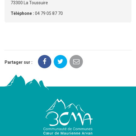
73300 La Toussuire
Téléphone :
04 79 05 87 70
Partager sur :