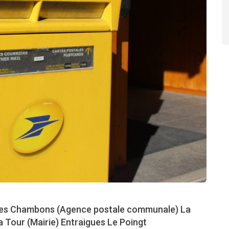
 : Les Chambons (Agence postale communale) La
 Tour (Mairie) Entraigues Le Poingt