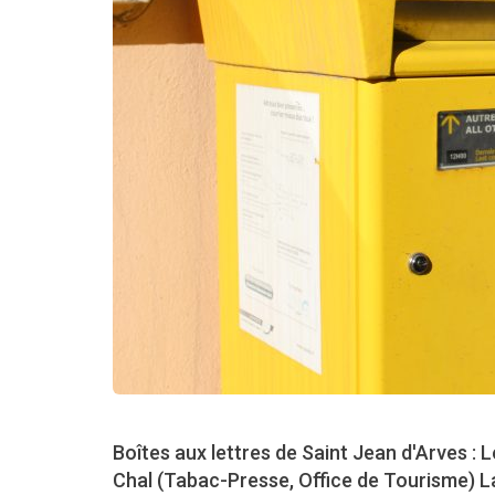
Boîtes aux lettres de Saint Jean d'Arves
Chal (Tabac-Presse, Office de Tourisme) La