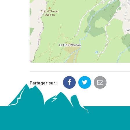
Partager sur :