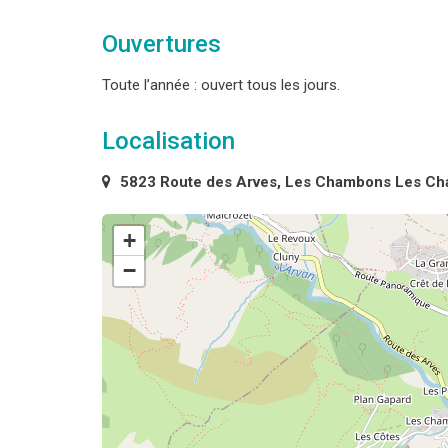
Ouvertures
Toute l’année : ouvert tous les jours.
Localisation
5823 Route des Arves, Les Chambons Les Ch
+
−