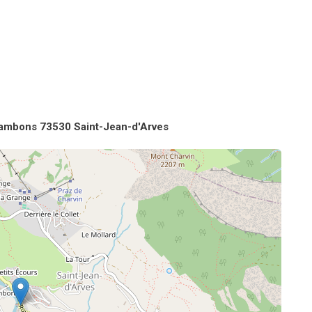
ambons 73530 Saint-Jean-d'Arves