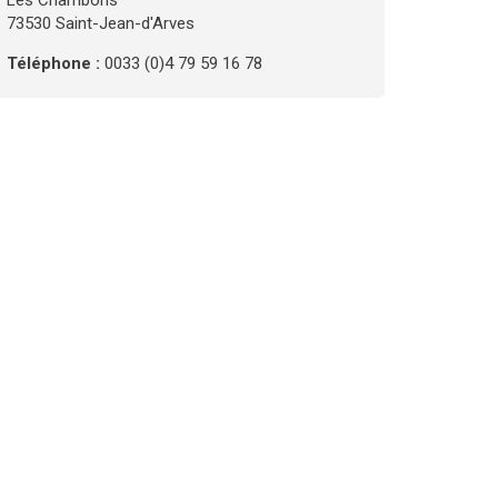
Les Chambons
73530 Saint-Jean-d'Arves
Téléphone :
0033 (0)4 79 59 16 78