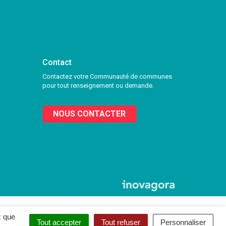
Contact
Contactez votre Communauté de communes
pour tout renseignement ou demande.
NOUS CONTACTER
x que
Tout accepter
Tout refuser
Personnaliser