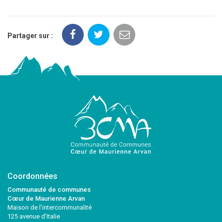
Partager sur :
Coordonnées
Communauté de communes
Cœur de Maurienne Arvan
Maison de l’intercommunalité
125 avenue d’Italie