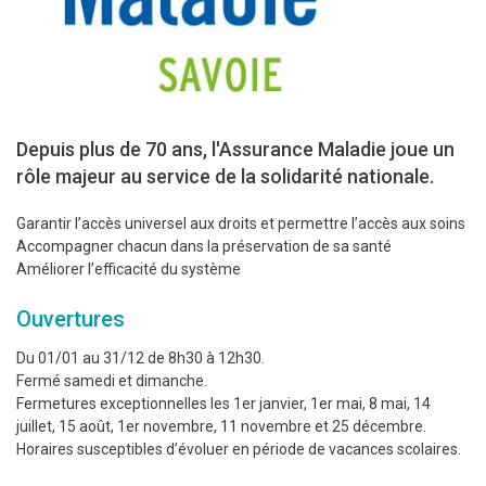
Depuis plus de 70 ans, l'Assurance Maladie joue un
rôle majeur au service de la solidarité nationale.
Garantir l’accès universel aux droits et permettre l’accès aux soins
Accompagner chacun dans la préservation de sa santé
Améliorer l’efficacité du système
Ouvertures
Du 01/01 au 31/12 de 8h30 à 12h30.
Fermé samedi et dimanche.
Fermetures exceptionnelles les 1er janvier, 1er mai, 8 mai, 14
juillet, 15 août, 1er novembre, 11 novembre et 25 décembre.
Horaires susceptibles d’évoluer en période de vacances scolaires.