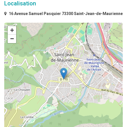
Localisation
16 Avenue Samuel Pasquier 73300 Saint-Jean-de-Maurienne
+
−