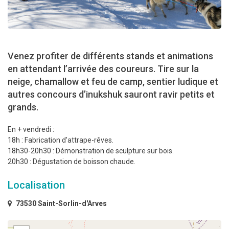
Venez profiter de différents stands et animations
en attendant l’arrivée des coureurs. Tire sur la
neige, chamallow et feu de camp, sentier ludique et
autres concours d’inukshuk sauront ravir petits et
grands.
En + vendredi :
18h : Fabrication d’attrape-rêves.
18h30-20h30 : Démonstration de sculpture sur bois.
20h30 : Dégustation de boisson chaude.
Localisation
73530 Saint-Sorlin-d'Arves