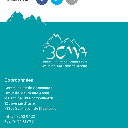
Coordonnées
Communauté de communes
Cœur de Maurienne Arvan
Maison de l’intercommunalité
125 avenue d’Italie
73300 Saint-Jean-de-Maurienne
Tél :
04 79 83 07 20
Fax : 04 79 83 07 21