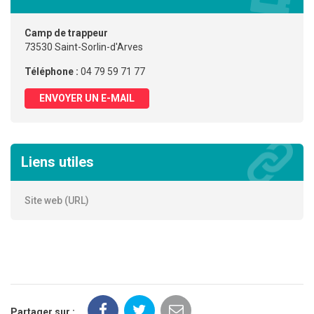
Camp de trappeur
73530 Saint-Sorlin-d'Arves
Téléphone :
04 79 59 71 77
ENVOYER UN E-MAIL
Liens utiles
Site web (URL)
Partager sur :