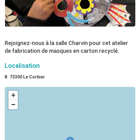
Rejoignez-nous à la salle Charvin pour cet atelier
de fabrication de masques en carton recyclé.
Localisation
73300 Le Corbier
+
−