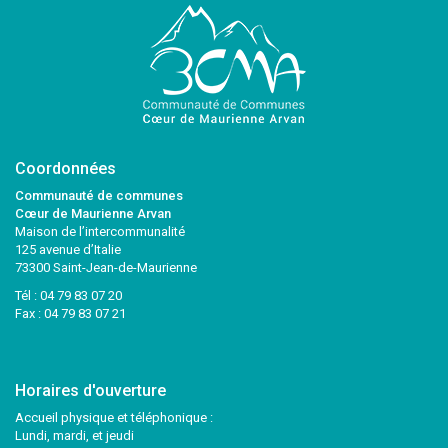
Coordonnées
Communauté de communes
Cœur de Maurienne Arvan
Maison de l’intercommunalité
125 avenue d’Italie
73300 Saint-Jean-de-Maurienne
Tél :
04 79 83 07 20
Fax : 04 79 83 07 21
Horaires d'ouverture
Accueil physique et téléphonique :
Lundi, mardi, et jeudi