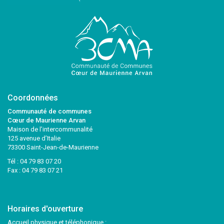
Coordonnées
Communauté de communes
Cœur de Maurienne Arvan
Maison de l’intercommunalité
125 avenue d’Italie
73300 Saint-Jean-de-Maurienne
Tél :
04 79 83 07 20
Fax : 04 79 83 07 21
Horaires d'ouverture
Accueil physique et téléphonique :