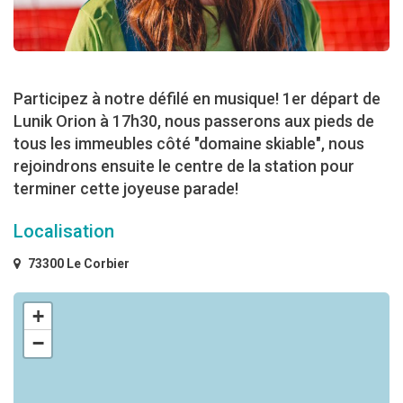
Participez à notre défilé en musique! 1er départ de
Lunik Orion à 17h30, nous passerons aux pieds de
tous les immeubles côté "domaine skiable", nous
rejoindrons ensuite le centre de la station pour
terminer cette joyeuse parade!
Localisation
73300 Le Corbier
+
−