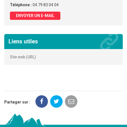
Téléphone :
04 79 83 04 04
ENVOYER UN E-MAIL
Liens utiles
Site web (URL)
Partager sur :